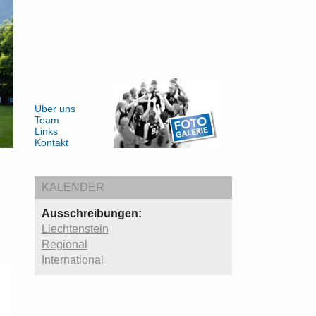
Über uns
Team
Links
Kontakt
KALENDER
Ausschreibungen:
Liechtenstein
Regional
International