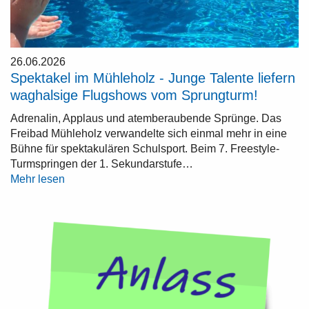
26.06.2026
Spektakel im Mühleholz - Junge Talente liefern
waghalsige Flugshows vom Sprungturm!
Adrenalin, Applaus und atemberaubende Sprünge. Das
Freibad Mühleholz verwandelte sich einmal mehr in eine
Bühne für spektakulären Schulsport. Beim 7. Freestyle-
Turmspringen der 1. Sekundarstufe…
Mehr lesen