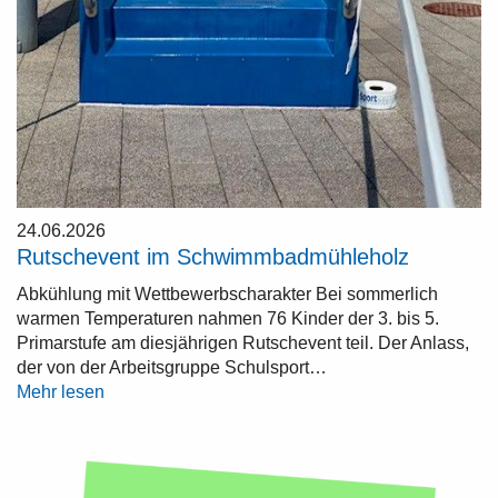
24.06.2026
Rutschevent im Schwimmbadmühleholz
Abkühlung mit Wettbewerbscharakter Bei sommerlich
warmen Temperaturen nahmen 76 Kinder der 3. bis 5.
Primarstufe am diesjährigen Rutschevent teil. Der Anlass,
der von der Arbeitsgruppe Schulsport…
Mehr lesen