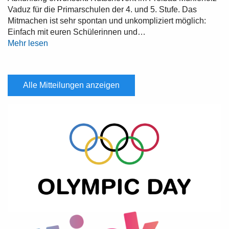
Vaduz für die Primarschulen der 4. und 5. Stufe. Das
Mitmachen ist sehr spontan und unkompliziert möglich:
Einfach mit euren Schülerinnen und…
Mehr lesen
Alle Mitteilungen anzeigen