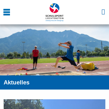
Aktuelles