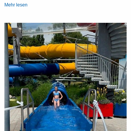
Mehr lesen